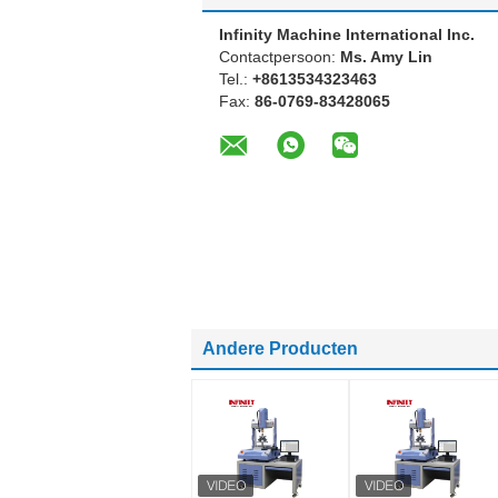
Infinity Machine International Inc.
Contactpersoon:
Ms. Amy Lin
Tel.:
+8613534323463
Fax:
86-0769-83428065
Andere Producten