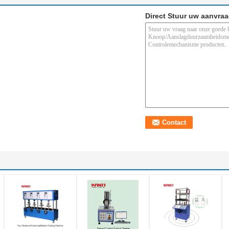
Direct Stuur uw aanvra