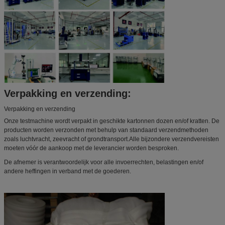
Verpakking en verzending:
Verpakking en verzending
Onze testmachine wordt verpakt in geschikte kartonnen dozen en/of kratten. De
producten worden verzonden met behulp van standaard verzendmethoden
zoals luchtvracht, zeevracht of grondtransport.Alle bijzondere verzendvereisten
moeten vóór de aankoop met de leverancier worden besproken.
De afnemer is verantwoordelijk voor alle invoerrechten, belastingen en/of
andere heffingen in verband met de goederen.