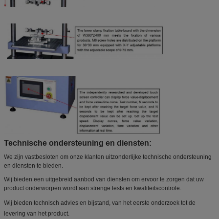
Technische ondersteuning en diensten:
We zijn vastbesloten om onze klanten uitzonderlijke technische ondersteuning
en diensten te bieden.
Wij bieden een uitgebreid aanbod van diensten om ervoor te zorgen dat uw
product onderworpen wordt aan strenge tests en kwaliteitscontrole.
Wij bieden technisch advies en bijstand, van het eerste onderzoek tot de
levering van het product.