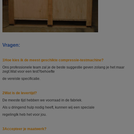
Vragen:
1Hoe kies ik de meest geschikte compressie-testmachine?
Ons professionele team zal je de beste suggestie geven zolang je het maar
zegt.
Wat voor een test?
behoefte
de vereiste specificatie.
2Wat is de levertijd?
De meeste tijd hebben we voorraad in de fabriek.
Als u dringend hulp nodig heeft, kunnen wij een speciale
regeling
Ik heb het voor jou.
3Accepteer je maatwerk?