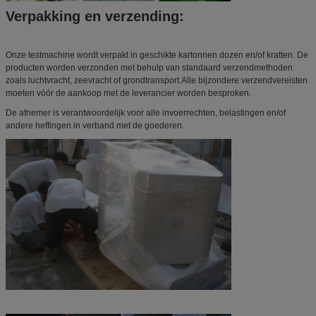
Verpakking en verzending:
Onze testmachine wordt verpakt in geschikte kartonnen dozen en/of kratten. De
producten worden verzonden met behulp van standaard verzendmethoden
zoals luchtvracht, zeevracht of grondtransport.Alle bijzondere verzendvereisten
moeten vóór de aankoop met de leverancier worden besproken.
De afnemer is verantwoordelijk voor alle invoerrechten, belastingen en/of
andere heffingen in verband met de goederen.