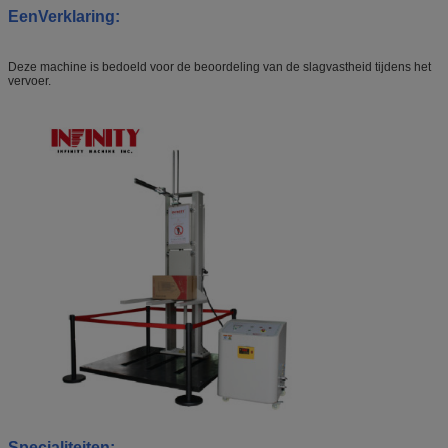
Een
Verklaring
:
Deze machine is bedoeld voor de beoordeling van de slagvastheid tijdens het
vervoer.
Specialiteiten
: