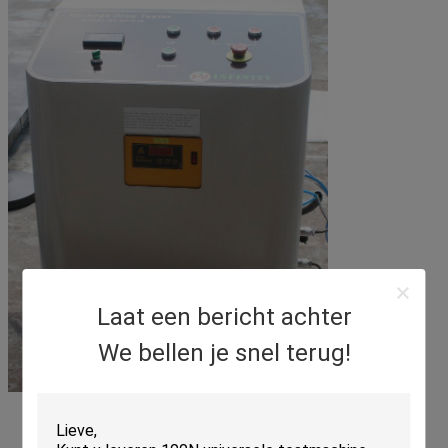
Laat een bericht achter
We bellen je snel terug!