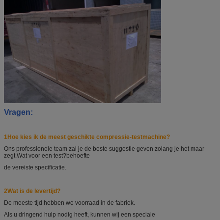
Vragen:
1Hoe kies ik de meest geschikte compressie-testmachine?
Ons professionele team zal je de beste suggestie geven zolang je het maar
zegt.
Wat voor een test?
behoefte
de vereiste specificatie.
2Wat is de levertijd?
De meeste tijd hebben we voorraad in de fabriek.
Als u dringend hulp nodig heeft, kunnen wij een speciale