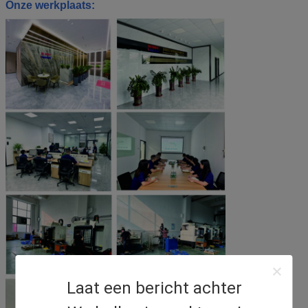
Onze werkplaats:
Laat een bericht achter