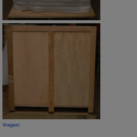
Vragen: