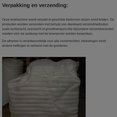
Verpakking en verzending:
Onze testmachine wordt verpakt in geschikte kartonnen dozen en/of kratten. De
producten worden verzonden met behulp van standaard verzendmethoden
zoals luchtvracht, zeevracht of grondtransport.Alle bijzondere verzendvereisten
moeten vóór de aankoop met de leverancier worden besproken.
De afnemer is verantwoordelijk voor alle invoerrechten, belastingen en/of
andere heffingen in verband met de goederen.