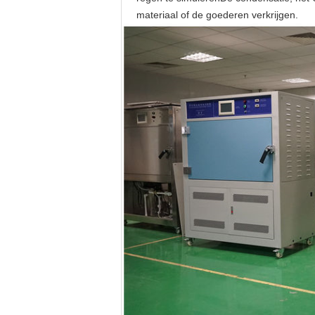
materiaal of de goederen verkrijgen.