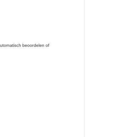
utomatisch beoordelen of