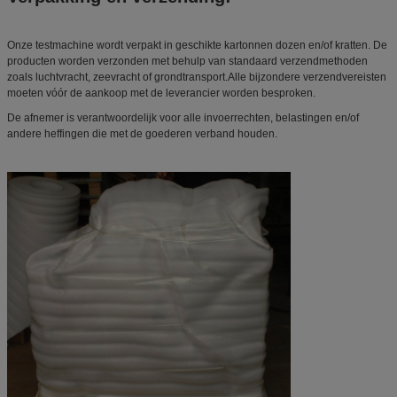
Onze testmachine wordt verpakt in geschikte kartonnen dozen en/of kratten. De
producten worden verzonden met behulp van standaard verzendmethoden
zoals luchtvracht, zeevracht of grondtransport.Alle bijzondere verzendvereisten
moeten vóór de aankoop met de leverancier worden besproken.
De afnemer is verantwoordelijk voor alle invoerrechten, belastingen en/of
andere heffingen die met de goederen verband houden.