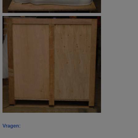
Vragen: