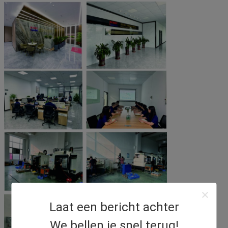
Laat een bericht achter
We bellen je snel terug!